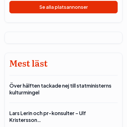
Se alla platsannonser
Mest läst
Över hälften tackade nej till statministerns
kulturmingel
Lars Lerin och pr-konsulter – Ulf
Kristersson…