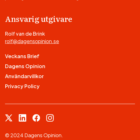
Ansvarig utgivare
Rolf van de Brink
rolf@dagensopinion.se
Veckans Brief
Dagens Opinion
Användarvillkor
Privacy Policy
© 2024 Dagens Opinion.