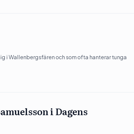
ig i Wallenbergsfären och som ofta hanterar tunga
Samuelsson i Dagens