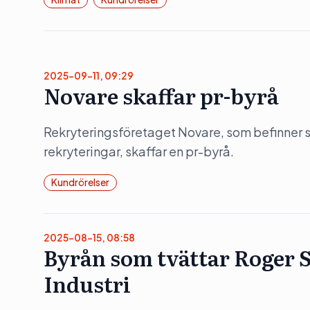
2025-09-11, 09:29
Novare skaffar pr-byrå
Rekryteringsföretaget Novare, som befinner s
rekryteringar, skaffar en pr-byrå.
Kundrörelser
2025-08-15, 08:58
Byrån som tvättar Roger 
Industri