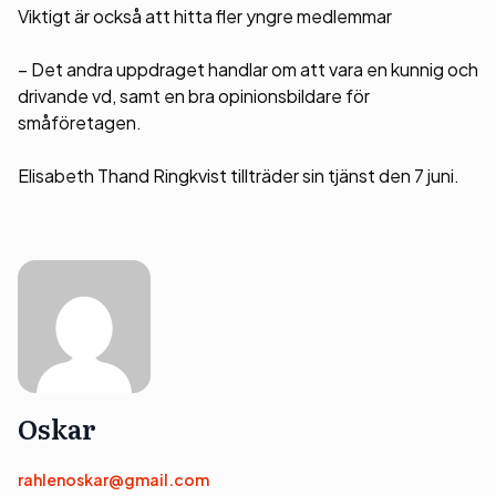
Viktigt är också att hitta fler yngre medlemmar
– Det andra uppdraget handlar om att vara en kunnig och
drivande vd, samt en bra opinionsbildare för
småföretagen.
Elisabeth Thand Ringkvist tillträder sin tjänst den 7 juni.
Oskar
rahlenoskar@gmail.com