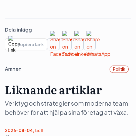
Dela inlägg
Kopiera länk
Ämnen
Politik
Liknande artiklar
Verktyg och strategier som moderna team
behöver för att hjälpa sina företag att växa.
2026-08-04, 15:11