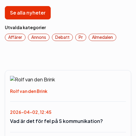
Se alla nyheter
Utvalda kategorier
Affärer
Annons
Debatt
Pr
Almedalen
Rolf van den Brink
2026-04-02, 12:45
Vad är det för fel på S kommunikation?