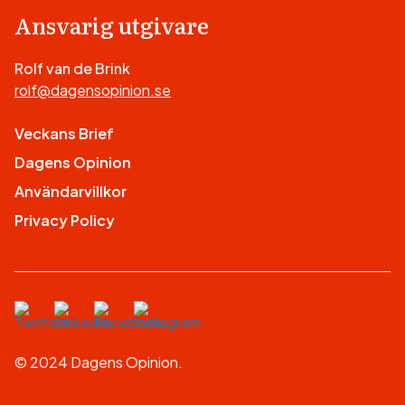
Ansvarig utgivare
Rolf van de Brink
rolf@dagensopinion.se
Veckans Brief
Dagens Opinion
Användarvillkor
Privacy Policy
© 2024 Dagens Opinion.