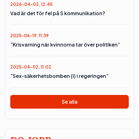
2026-04-02, 12:45
Vad är det för fel på S kommunikation?
2025-06-19, 11:39
”Krisvarning när kvinnorna tar över politiken”
2025-04-02, 11:02
”Sex-säkerhetsbomben (l) i regeringen”
Se alla