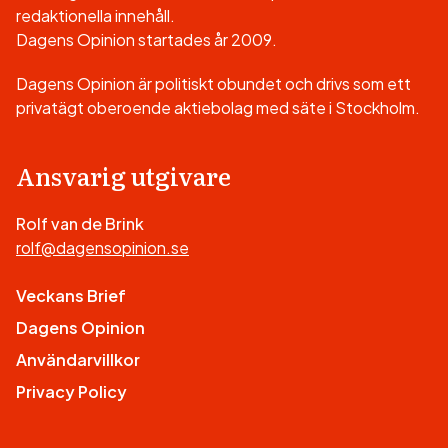
redaktionella innehåll.
Dagens Opinion startades år 2009.
Dagens Opinion är politiskt obundet och drivs som ett
privatägt oberoende aktiebolag med säte i Stockholm.
Ansvarig utgivare
Rolf van de Brink
rolf@dagensopinion.se
Veckans Brief
Dagens Opinion
Användarvillkor
Privacy Policy