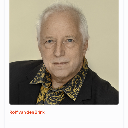
Rolf van den Brink