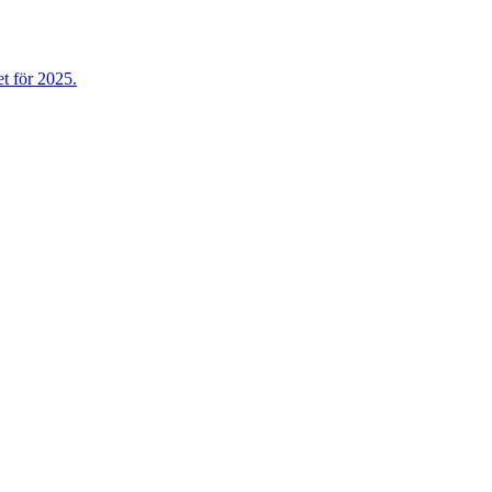
t för 2025.