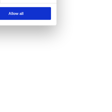
Allow all