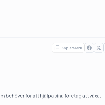
Kopiera länk
behöver för att hjälpa sina företag att växa.