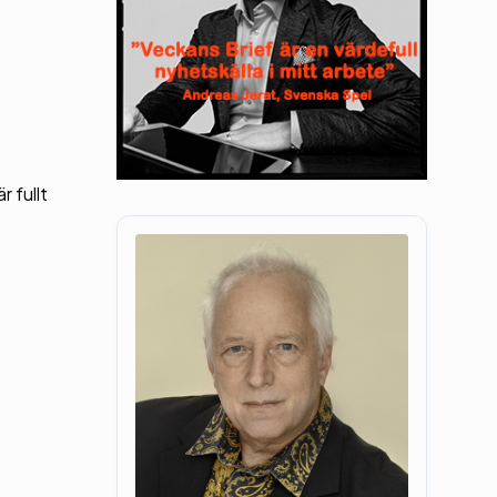
r fullt