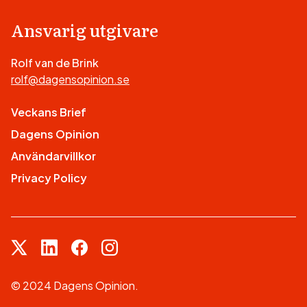
Ansvarig utgivare
Rolf van de Brink
rolf@dagensopinion.se
Veckans Brief
Dagens Opinion
Användarvillkor
Privacy Policy
© 2024 Dagens Opinion.