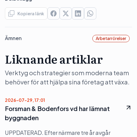
Kopiera länk
Ämnen
Arbetarrörelser
Liknande artiklar
Verktyg och strategier som moderna team
behöver för att hjälpa sina företag att växa.
2026-07-29, 17:01
Forsman & Bodenfors vd har lämnat
byggnaden
UPPDATERAD. Efter närmare tre år avgår