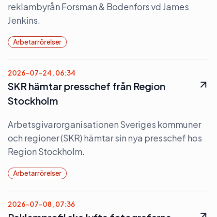
reklambyrån Forsman & Bodenfors vd James
Jenkins.
Arbetarrörelser
2026-07-24, 06:34
SKR hämtar presschef från Region
Stockholm
Arbetsgivarorganisationen Sveriges kommuner
och regioner (SKR) hämtar sin nya presschef hos
Region Stockholm.
Arbetarrörelser
2026-07-08, 07:36