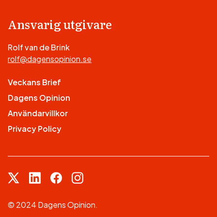
Ansvarig utgivare
Rolf van de Brink
rolf@dagensopinion.se
Veckans Brief
Dagens Opinion
Användarvillkor
Privacy Policy
© 2024 Dagens Opinion.