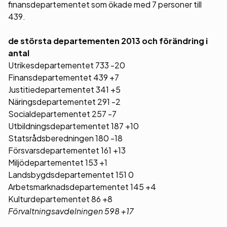
finansdepartementet som ökade med 7 personer till
439.
de största departementen 2013 och förändring i
antal
Utrikesdepartementet 733 -20
Finansdepartementet 439 +7
Justitiedepartementet 341 +5
Näringsdepartementet 291 -2
Socialdepartementet 257 -7
Utbildningsdepartementet 187 +10
Statsrådsberedningen 180 -18
Försvarsdepartementet 161 +13
Miljödepartementet 153 +1
Landsbygdsdepartementet 151 0
Arbetsmarknadsdepartementet 145 +4
Kulturdepartementet 86 +8
Förvaltningsavdelningen 598 +17