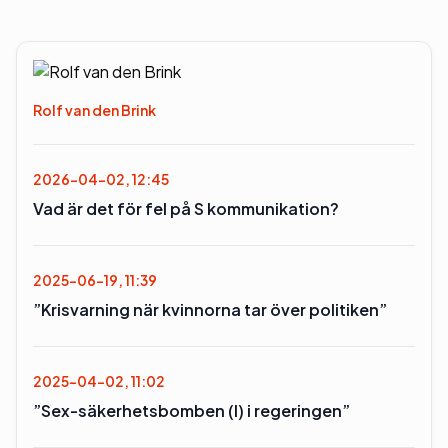
Rolf van den Brink
2026-04-02, 12:45
Vad är det för fel på S kommunikation?
2025-06-19, 11:39
”Krisvarning när kvinnorna tar över politiken”
2025-04-02, 11:02
”Sex-säkerhetsbomben (l) i regeringen”