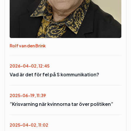
Rolf van den Brink
2026-04-02, 12:45
Vad är det för fel på S kommunikation?
2025-06-19, 11:39
”Krisvarning när kvinnorna tar över politiken”
2025-04-02, 11:02