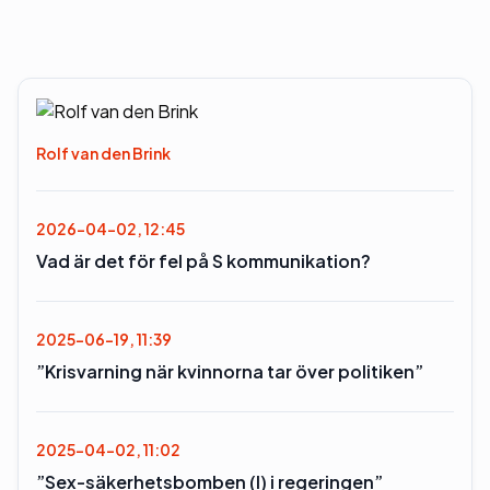
Rolf van den Brink
2026-04-02, 12:45
Vad är det för fel på S kommunikation?
2025-06-19, 11:39
”Krisvarning när kvinnorna tar över politiken”
2025-04-02, 11:02
”Sex-säkerhetsbomben (l) i regeringen”