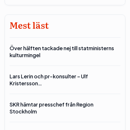
Mest läst
Över hälften tackade nej till statministerns
kulturmingel
Lars Lerin och pr-konsulter – Ulf
Kristersson…
SKR hämtar presschef från Region
Stockholm