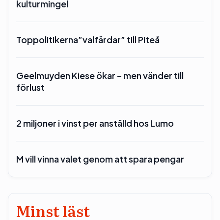
kulturmingel
Toppolitikerna”valfärdar” till Piteå
Geelmuyden Kiese ökar – men vänder till
förlust
2 miljoner i vinst per anställd hos Lumo
M vill vinna valet genom att spara pengar
Minst läst