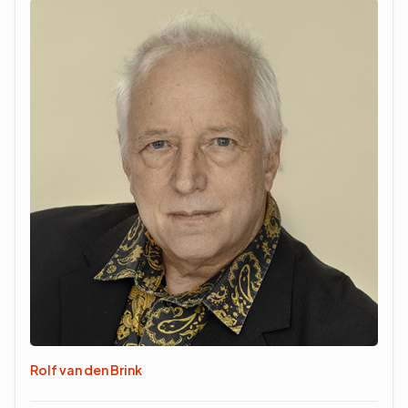
Rolf van den Brink