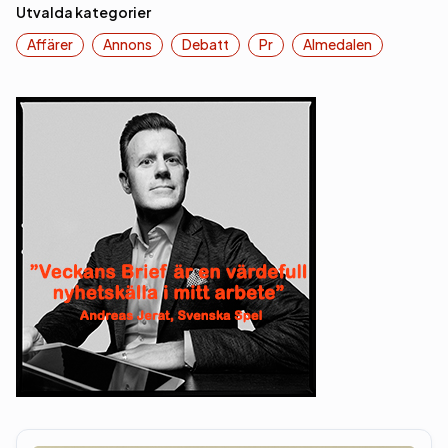
Utvalda kategorier
Affärer
Annons
Debatt
Pr
Almedalen