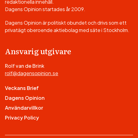
redaktionella innehåll.
Dagens Opinion startades år 2009.
Dagens Opinion är politiskt obundet och drivs som ett
privatägt oberoende aktiebolag med säte i Stockholm.
Ansvarig utgivare
Rolf van de Brink
rolf@dagensopinion.se
Veckans Brief
Dagens Opinion
Användarvillkor
Privacy Policy