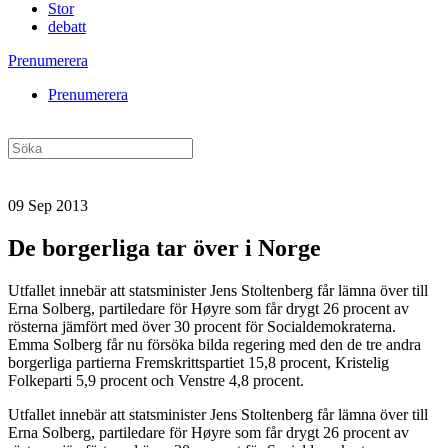
Stor
debatt
Prenumerera
Prenumerera
09 Sep 2013
De borgerliga tar över i Norge
Utfallet innebär att statsminister Jens Stoltenberg får lämna över till
Erna Solberg, partiledare för Høyre som får drygt 26 procent av
rösterna jämfört med över 30 procent för Socialdemokraterna.
Emma Solberg får nu försöka bilda regering med den de tre andra
borgerliga partierna Fremskrittspartiet 15,8 procent, Kristelig
Folkeparti 5,9 procent och Venstre 4,8 procent.
Utfallet innebär att statsminister Jens Stoltenberg får lämna över till
Erna Solberg, partiledare för Høyre som får drygt 26 procent av