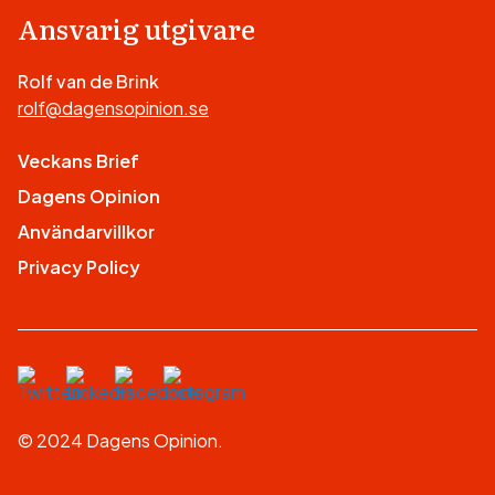
Ansvarig utgivare
Rolf van de Brink
rolf@dagensopinion.se
Veckans Brief
Dagens Opinion
Användarvillkor
Privacy Policy
© 2024 Dagens Opinion.