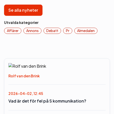
Se alla nyheter
Utvalda kategorier
Affärer
Annons
Debatt
Pr
Almedalen
Rolf van den Brink
2026-04-02, 12:45
Vad är det för fel på S kommunikation?