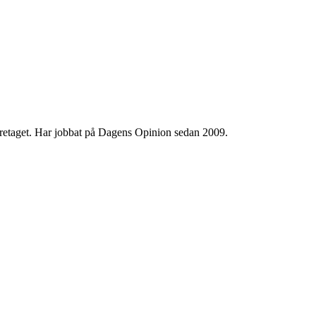
 företaget. Har jobbat på Dagens Opinion sedan 2009.