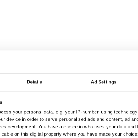
Details
Ad Settings
a
cess your personal data, e.g. your IP-number, using technology
ur device in order to serve personalized ads and content, ad a
ces development. You have a choice in who uses your data and 
licable on this digital property where you have made your choic