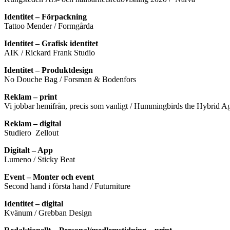
Identitet – Förpackning
Tattoo Mender / Formgårda
Identitet – Grafisk identitet
AIK / Rickard Frank Studio
Identitet – Produktdesign
No Douche Bag / Forsman & Bodenfors
Reklam – print
Vi jobbar hemifrån, precis som vanligt / Hummingbirds the Hybrid A
Reklam – digital
Studiero Zellout
Digitalt – App
Lumeno / Sticky Beat
Event – Monter och event
Second hand i första hand / Futurniture
Identitet – digital
Kvänum / Grebban Design