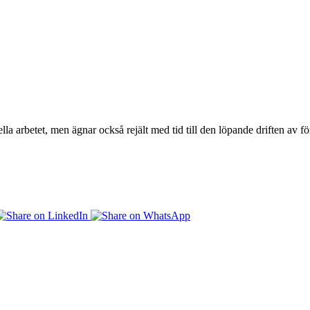
lla arbetet, men ägnar också rejält med tid till den löpande driften av