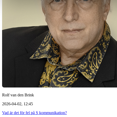
Rolf van den Brink
2026-04-02, 12:45
Vad är det för fel på S kommunikation?