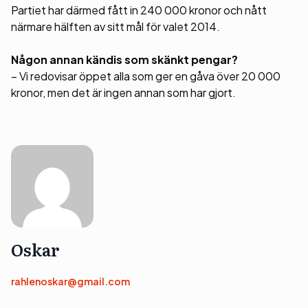
Partiet har därmed fått in 240 000 kronor och nått
närmare hälften av sitt mål för valet 2014.
Någon annan kändis som skänkt pengar?
– Vi redovisar öppet alla som ger en gåva över 20 000
kronor, men det är ingen annan som har gjort.
Oskar
rahlenoskar@gmail.com