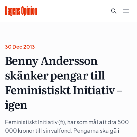
30 Dec 2013
Benny Andersson
skänker pengar till
Feministiskt Initiativ –
igen
Feministiskt Initiativ (fi), har som mål att dra 500
000 kronor till sin valfond. Pengarna ska gå i