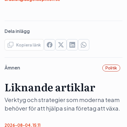
Dela inlägg
Kopiera länk
Ämnen
Politik
Liknande artiklar
Verktyg och strategier som moderna team
behöver för att hjälpa sina företag att växa.
2026-08-04, 15:11