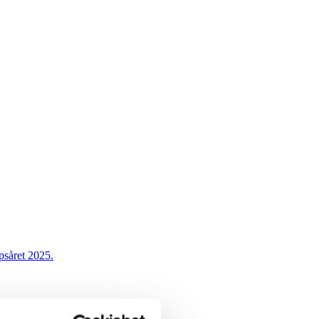
psåret 2025.