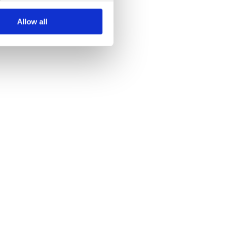
Allow all