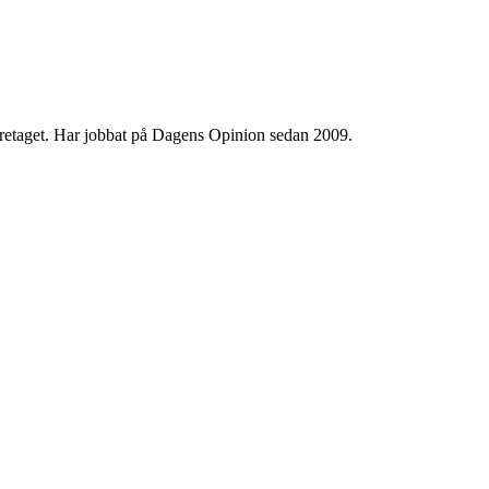
 företaget. Har jobbat på Dagens Opinion sedan 2009.