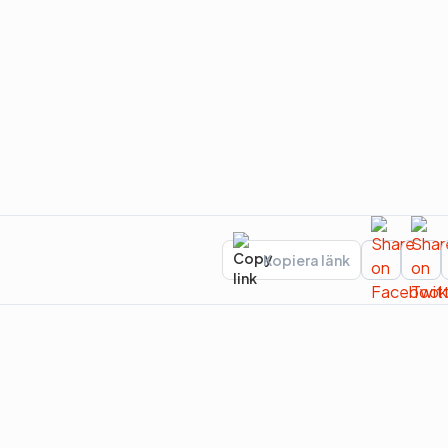
Kopiera länk