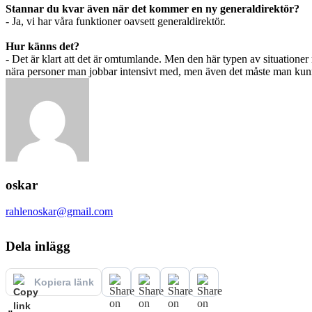
Stannar du kvar även när det kommer en ny generaldirektör?
‑ Ja, vi har våra funktioner oavsett generaldirektör.
Hur känns det?
‑ Det är klart att det är omtumlande. Men den här typen av situation
nära personer man jobbar intensivt med, men även det måste man kun
oskar
rahlenoskar@gmail.com
Dela inlägg
Kopiera länk