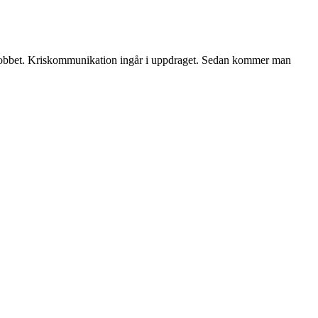
 i jobbet. Kriskommunikation ingår i uppdraget. Sedan kommer man