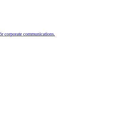
r corporate communications.