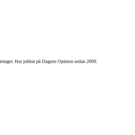
 företaget. Har jobbat på Dagens Opinion sedan 2009.