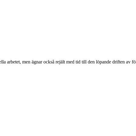
lla arbetet, men ägnar också rejält med tid till den löpande driften av