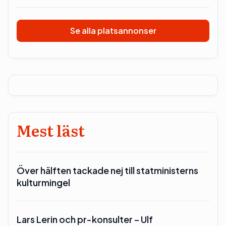
Se alla platsannonser
Mest läst
Över hälften tackade nej till statministerns
kulturmingel
Lars Lerin och pr-konsulter – Ulf