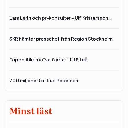
Lars Lerin och pr-konsulter – Ulf Kristersson…
SKR hämtar presschef från Region Stockholm
Toppolitikerna”valfärdar” till Piteå
700 miljoner för Rud Pedersen
Minst läst