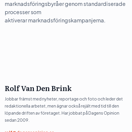
marknadsföringsbyråer genom standardiserade
processer som
aktiverar marknadsföringskampanjerna.
Rolf Van Den Brink
Jobbar främst med nyheter, reportage och foto och leder det
redaktionella arbetet, men ägnar också rejält med tid till den
löpande driften av företaget. Har jobbat på Dagens Opinion
sedan 2009.