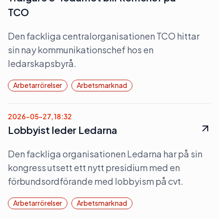
TCO
Den fackliga centralorganisationen TCO hittar
sin nay kommunikationschef hos en
ledarskapsbyrå.
Arbetarrörelser
Arbetsmarknad
2026-05-27, 18:32
Lobbyist leder Ledarna
Den fackliga organisationen Ledarna har på sin
kongress utsett ett nytt presidium med en
förbundsordförande med lobbyism på cvt.
Arbetarrörelser
Arbetsmarknad