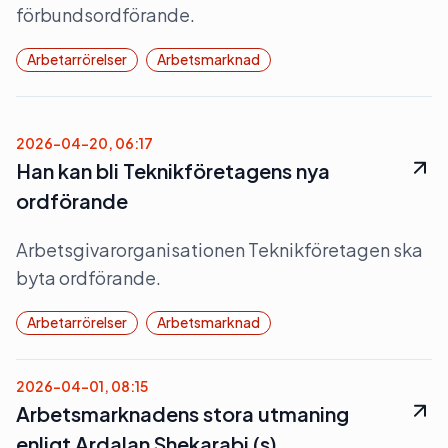
förbundsordförande.
Arbetarrörelser
Arbetsmarknad
2026-04-20, 06:17
Han kan bli Teknikföretagens nya
ordförande
Arbetsgivarorganisationen Teknikföretagen ska
byta ordförande.
Arbetarrörelser
Arbetsmarknad
2026-04-01, 08:15
Arbetsmarknadens stora utmaning
enligt Ardalan Shekarabi (s)