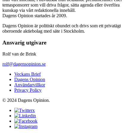
temasponsorer som vill driva frågor, sätta agenda eller överföra
kunskap via vårt redaktionella innehåll.
Dagens Opinion startades år 2009.
Dagens Opinion är politiskt obundet och drivs som ett privatägt
oberoende aktiebolag med säte i Stockholm.
Ansvarig utgivare
Rolf van de Brink
rolf@dagensopinion.se
Veckans Brief
Dagens Opinion
Användarvillkor
Privacy Policy
© 2024 Dagens Opinion.