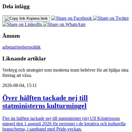
Dela inlägg
Kopiera länk
Ämnen
arbetarrörelser
politik
Liknande artiklar
Verktyg och strategier som moderna team behöver för att hjälpa sina
företag att växa.
2026-08-04, 15:11
Över hälften tackade nej till
statministerns kulturmingel
Fler än hälften tackade nej till statsminister (m) Ulf Kristerssons
mingel den 1 augusti 2026 för personer i de kreativa och kulturella
branscherna, i samband med Pride-veckan.