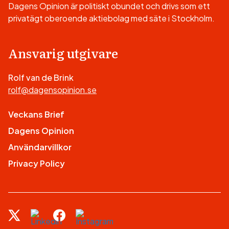
Dagens Opinion är politiskt obundet och drivs som ett
privatägt oberoende aktiebolag med säte i Stockholm.
Ansvarig utgivare
Rolf van de Brink
rolf@dagensopinion.se
Veckans Brief
Dagens Opinion
Användarvillkor
Privacy Policy