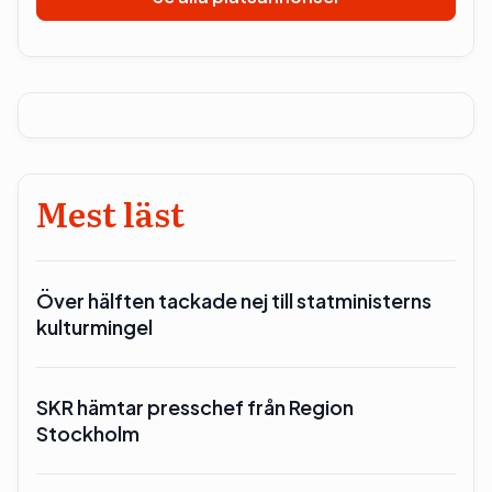
Mest läst
Över hälften tackade nej till statministerns
kulturmingel
SKR hämtar presschef från Region
Stockholm