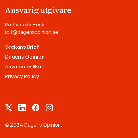
Ansvarig utgivare
Rolf van de Brink
rolf@dagensopinion.se
Veckans Brief
Dagens Opinion
Användarvillkor
Privacy Policy
© 2024 Dagens Opinion.