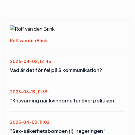
Rolf van den Brink
2026-04-02, 12:45
Vad är det för fel på S kommunikation?
2025-06-19, 11:39
”Krisvarning när kvinnorna tar över politiken”
2025-04-02, 11:02
”Sex-säkerhetsbomben (l) i regeringen”