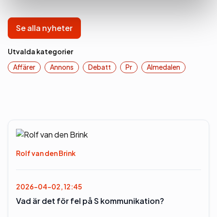
Se alla nyheter
Utvalda kategorier
Affärer
Annons
Debatt
Pr
Almedalen
Rolf van den Brink
2026-04-02, 12:45
Vad är det för fel på S kommunikation?