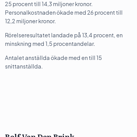
25 procent till 14,3 miljoner kronor.
Personalkostnaden ökade med 26 procent till
12,2 miljoner kronor.
Rörelseresultatet landade på 13,4 procent, en
minskning med 1,5 procentandelar.
Antalet anställda ökade med en till 15
snittanställda.
Rolf Van Den Brink