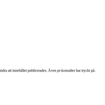
ra att innehållet publicerades. Även pr-konsulter har tryckt på.