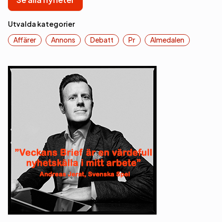
Utvalda kategorier
Affärer
Annons
Debatt
Pr
Almedalen