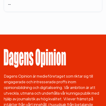
…
Dagens Opinion är medieföretaget som riktar sig till
engagerade och intresserade proffs inom
opinionsbildning och digitalisering. Vår ambition är att
utveckla, utmana och underhålla vår kunniga publik med
hjälp av journalistik av hög kvalitet. Vi lever främst på
intäkter från vårt innehåll, i huvudsak från betalande