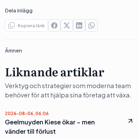
Dela inlägg
Kopiera länk
Ämnen
Liknande artiklar
Verktyg och strategier som moderna team
behöver för att hjälpa sina företag att växa.
2026-08-06, 06:06
Geelmuyden Kiese ökar – men
vänder till förlust