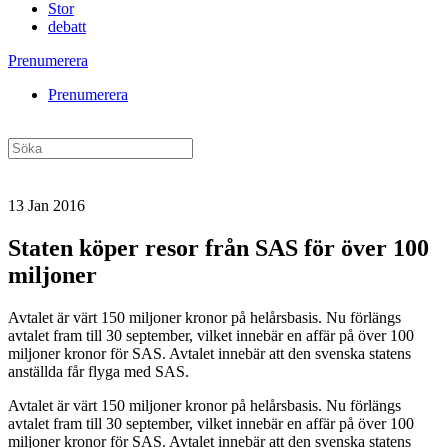
Stor
debatt
Prenumerera
Prenumerera
13 Jan 2016
Staten köper resor från SAS för över 100
miljoner
Avtalet är värt 150 miljoner kronor på helårsbasis. Nu förlängs
avtalet fram till 30 september, vilket innebär en affär på över 100
miljoner kronor för SAS. Avtalet innebär att den svenska statens
anställda får flyga med SAS.
Avtalet är värt 150 miljoner kronor på helårsbasis. Nu förlängs
avtalet fram till 30 september, vilket innebär en affär på över 100
miljoner kronor för SAS. Avtalet innebär att den svenska statens