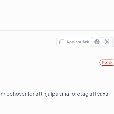
Kopiera länk
Politik
behöver för att hjälpa sina företag att växa.