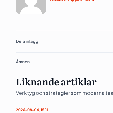
Dela inlägg
Ämnen
Liknande artiklar
Verktyg och strategier som moderna team 
2026-08-04, 15:11