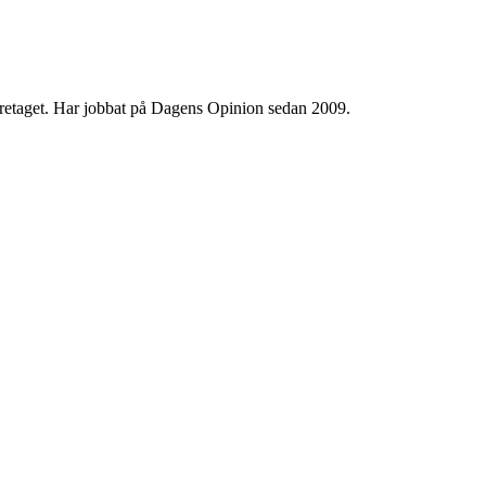
 företaget. Har jobbat på Dagens Opinion sedan 2009.