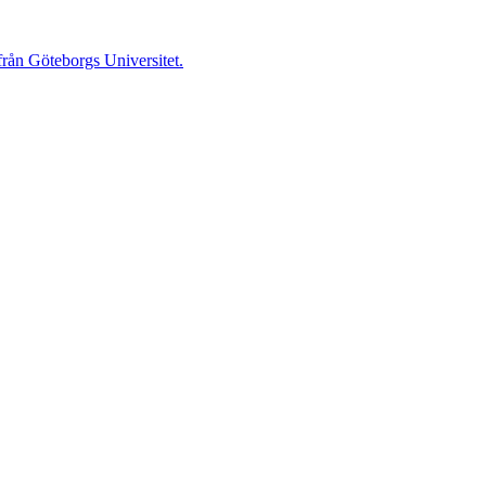
 från Göteborgs Universitet.