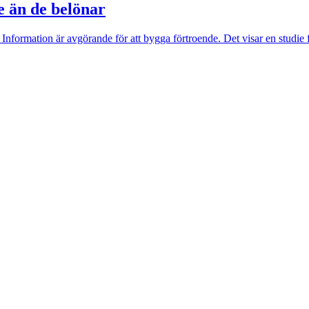
e än de belönar
 Information är avgörande för att bygga förtroende. Det visar en studie