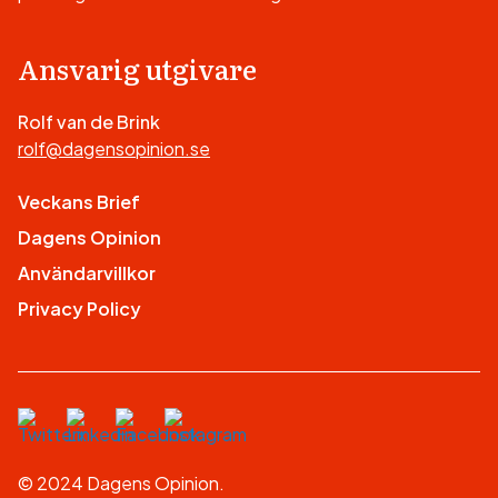
Ansvarig utgivare
Rolf van de Brink
rolf@dagensopinion.se
Veckans Brief
Dagens Opinion
Användarvillkor
Privacy Policy
© 2024 Dagens Opinion.