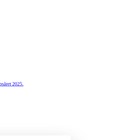
psåret 2025.