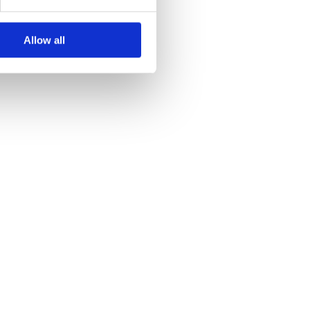
Allow all