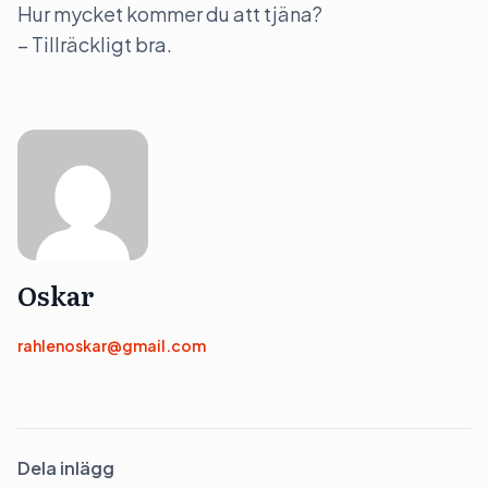
Hur mycket kommer du att tjäna?
– Tillräckligt bra.
Oskar
rahlenoskar@gmail.com
Dela inlägg