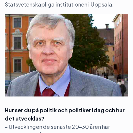
Statsvetenskapliga institutionen i Uppsala.
Hur ser du på politik och politiker idag och hur
det utvecklas?
– Utvecklingen de senaste 20–30 åren har