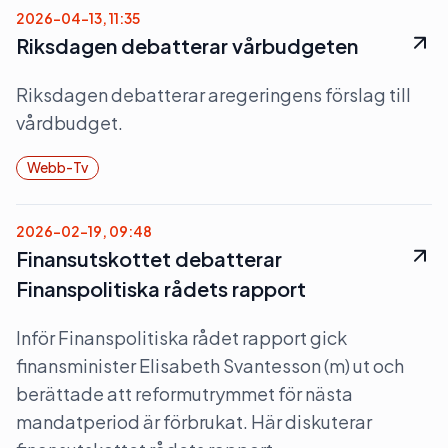
2026-04-13, 11:35
Riksdagen debatterar vårbudgeten
Riksdagen debatterar aregeringens förslag till
vårdbudget.
Webb-Tv
2026-02-19, 09:48
Finansutskottet debatterar
Finanspolitiska rådets rapport
Inför Finanspolitiska rådet rapport gick
finansminister Elisabeth Svantesson (m) ut och
berättade att reformutrymmet för nästa
mandatperiod är förbrukat. Här diskuterar