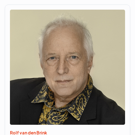
Rolf van den Brink