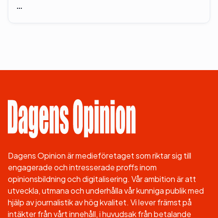
…
Dagens Opinion är medieföretaget som riktar sig till
engagerade och intresserade proffs inom
opinionsbildning och digitalisering. Vår ambition är att
utveckla, utmana och underhålla vår kunniga publik med
hjälp av journalistik av hög kvalitet. Vi lever främst på
intäkter från vårt innehåll, i huvudsak från betalande