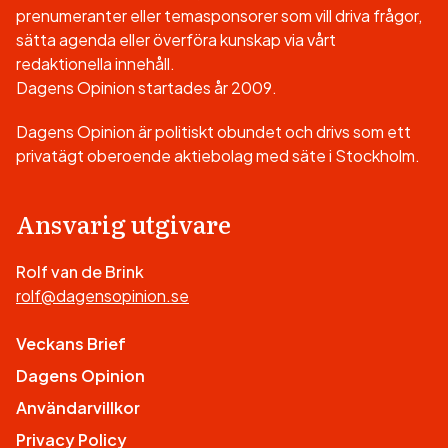
prenumeranter eller temasponsorer som vill driva frågor,
sätta agenda eller överföra kunskap via vårt
redaktionella innehåll.
Dagens Opinion startades år 2009.
Dagens Opinion är politiskt obundet och drivs som ett
privatägt oberoende aktiebolag med säte i Stockholm.
Ansvarig utgivare
Rolf van de Brink
rolf@dagensopinion.se
Veckans Brief
Dagens Opinion
Användarvillkor
Privacy Policy