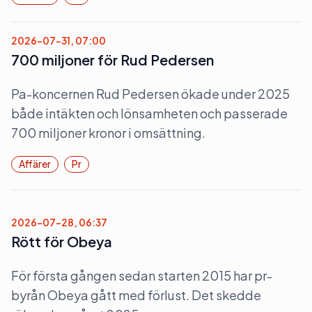
2026-07-31, 07:00
700 miljoner för Rud Pedersen
Pa-koncernen Rud Pedersen ökade under 2025
både intäkten och lönsamheten och passerade
700 miljoner kronor i omsättning.
Affärer
Pr
2026-07-28, 06:37
Rött för Obeya
För första gången sedan starten 2015 har pr-
byrån Obeya gått med förlust. Det skedde