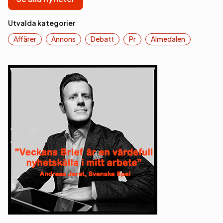
Utvalda kategorier
Affärer
Annons
Debatt
Pr
Almedalen