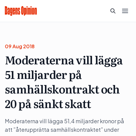
09 Aug 2018
Moderaterna vill lägga
51 miljarder på
samhällskontrakt och
20 på sänkt skatt
Moderaterna vill lägga 51,4 miljarder kronor på
att ”återupprätta samhällskontraktet” under