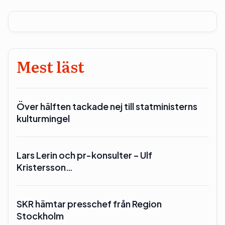
Mest läst
Över hälften tackade nej till statministerns
kulturmingel
Lars Lerin och pr-konsulter – Ulf
Kristersson…
SKR hämtar presschef från Region
Stockholm