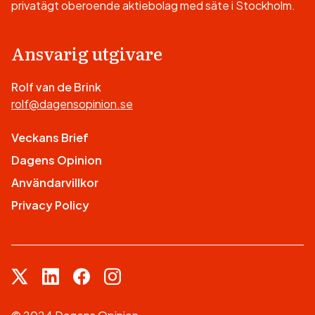
privatägt oberoende aktiebolag med säte i Stockholm.
Ansvarig utgivare
Rolf van de Brink
rolf@dagensopinion.se
Veckans Brief
Dagens Opinion
Användarvillkor
Privacy Policy