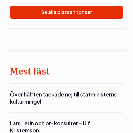
Se alla platsannonser
Mest läst
Över hälften tackade nej till statministerns
kulturmingel
Lars Lerin och pr-konsulter – Ulf
Kristersson…