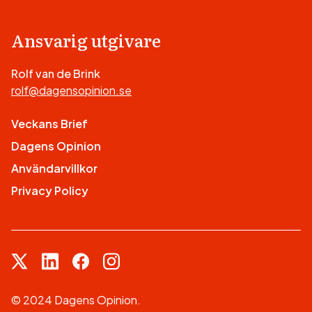
Ansvarig utgivare
Rolf van de Brink
rolf@dagensopinion.se
Veckans Brief
Dagens Opinion
Användarvillkor
Privacy Policy
© 2024 Dagens Opinion.