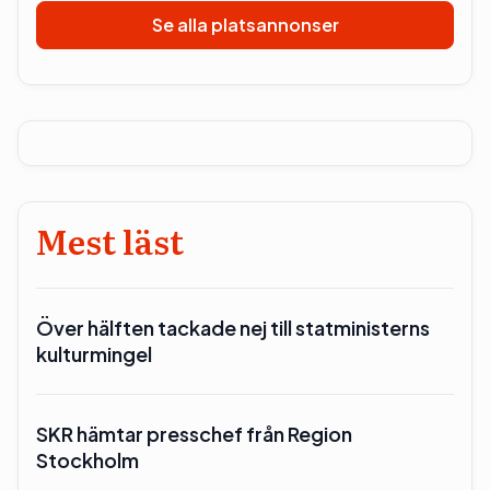
Se alla platsannonser
Mest läst
Över hälften tackade nej till statministerns
kulturmingel
SKR hämtar presschef från Region
Stockholm