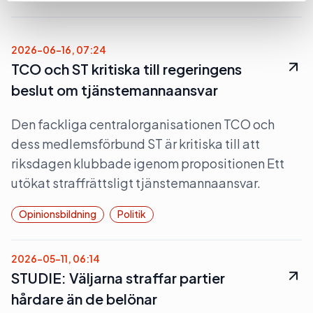
2026-06-16, 07:24
TCO och ST kritiska till regeringens
beslut om tjänstemannaansvar
Den fackliga centralorganisationen TCO och
dess medlemsförbund ST är kritiska till att
riksdagen klubbade igenom propositionen Ett
utökat straffrättsligt tjänstemannaansvar.
Opinionsbildning
Politik
2026-05-11, 06:14
STUDIE: Väljarna straffar partier
hårdare än de belönar