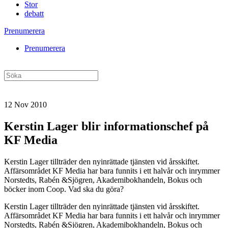
Stor
debatt
Prenumerera
Prenumerera
12 Nov 2010
Kerstin Lager blir informationschef på
KF Media
Kerstin Lager tillträder den nyinrättade tjänsten vid årsskiftet.
Affärsområdet KF Media har bara funnits i ett halvår och inrymmer
Norstedts, Rabén &Sjögren, Akademibokhandeln, Bokus och
böcker inom Coop. Vad ska du göra?
Kerstin Lager tillträder den nyinrättade tjänsten vid årsskiftet.
Affärsområdet KF Media har bara funnits i ett halvår och inrymmer
Norstedts, Rabén &Sjögren, Akademibokhandeln, Bokus och