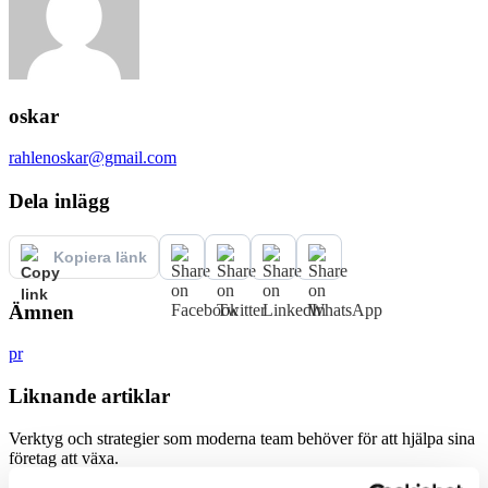
oskar
rahlenoskar@gmail.com
Dela inlägg
Kopiera länk
Ämnen
pr
Liknande artiklar
Verktyg och strategier som moderna team behöver för att hjälpa sina
företag att växa.