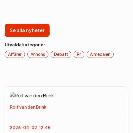
Se alla nyheter
Utvalda kategorier
Affärer
Annons
Debatt
Pr
Almedalen
Rolf van den Brink
2026-04-02, 12:45