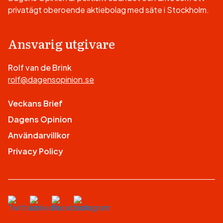
privatägt oberoende aktiebolag med säte i Stockholm.
Ansvarig utgivare
Rolf van de Brink
rolf@dagensopinion.se
Veckans Brief
Dagens Opinion
Användarvillkor
Privacy Policy