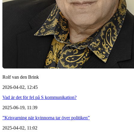
Rolf van den Brink
2026-04-02, 12:45
Vad är det för fel på S kommunikation?
2025-06-19, 11:39
”Krisvarning när kvinnorna tar över politiken”
2025-04-02, 11:02