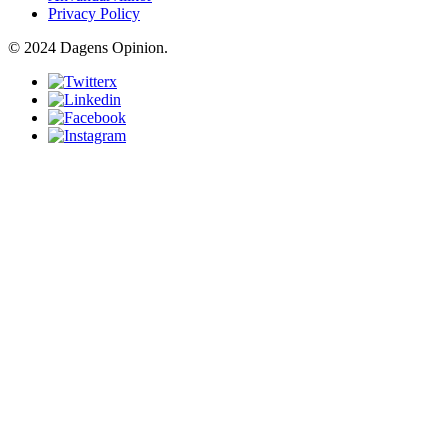
Privacy Policy
© 2024 Dagens Opinion.