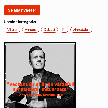
Se alla nyheter
Utvalda kategorier
Affärer
Annons
Debatt
Pr
Almedalen