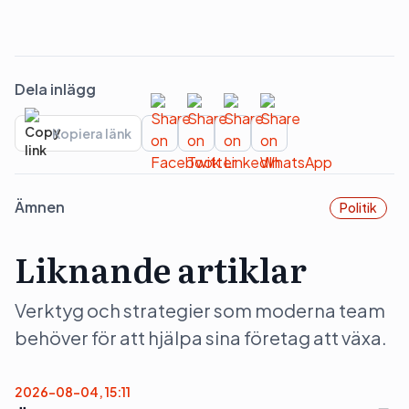
Dela inlägg
Kopiera länk
Ämnen
Politik
Liknande artiklar
Verktyg och strategier som moderna team
behöver för att hjälpa sina företag att växa.
2026-08-04, 15:11