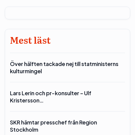
Mest läst
Över hälften tackade nej till statministerns
kulturmingel
Lars Lerin och pr-konsulter – Ulf
Kristersson…
SKR hämtar presschef från Region
Stockholm